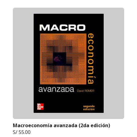
Macroeconomía avanzada (2da edición)
S/ 55.00