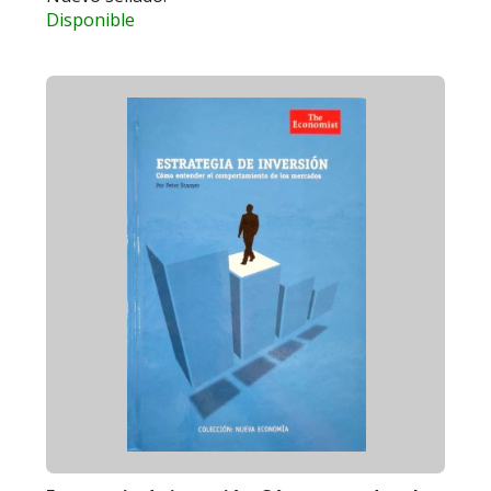
Disponible