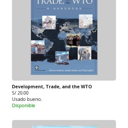
Development, Trade, and the WTO
S/ 20.00
Usado bueno.
Disponible