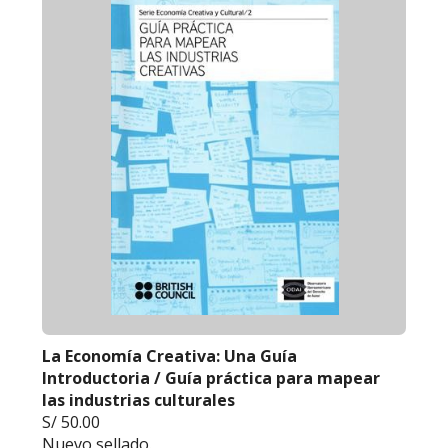
La Economía Creativa: Una Guía
Introductoria / Guía práctica para mapear
las industrias culturales
S/ 50.00
Nuevo sellado.