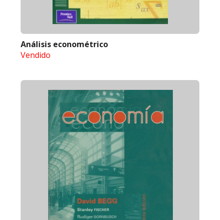
Análisis econométrico
Vendido