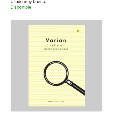
Usado muy bueno.
Disponible