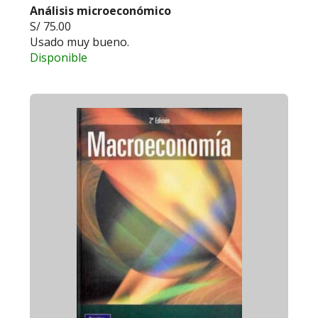
Análisis microeconómico
S/ 75.00
Usado muy bueno.
Disponible