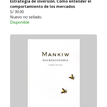
Estrategia de inversión. Cómo entender el
comportamiento de los mercados
S/ 30.00
Nuevo no sellado.
Disponible