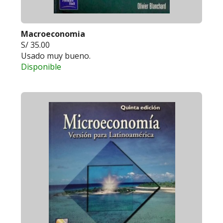
Macroeconomia
S/ 35.00
Usado muy bueno.
Disponible