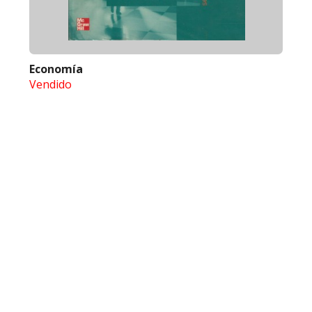
Economía
Vendido