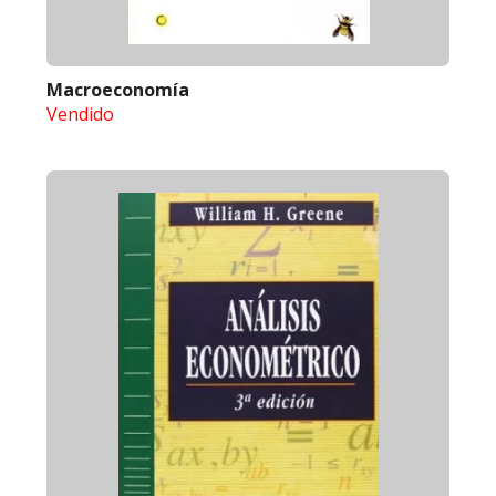
Macroeconomía
Vendido