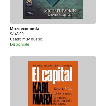
Microeconomía
S/ 45.00
Usado muy bueno.
Disponible