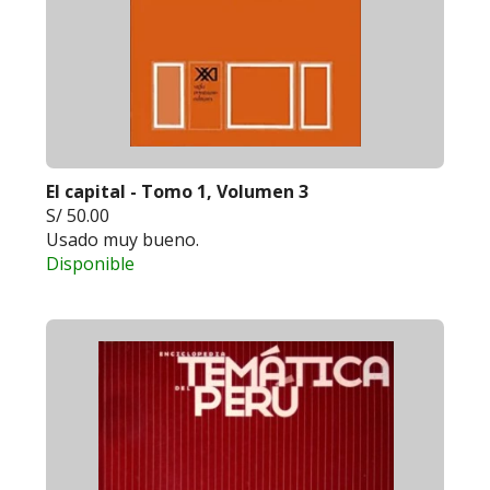
El capital - Tomo 1, Volumen 3
S/ 50.00
Usado muy bueno.
Disponible