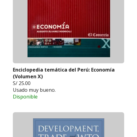
Enciclopedia temática del Perú: Economía
(Volumen X)
S/ 25.00
Usado muy bueno.
Disponible