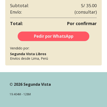
Subtotal:
S/ 35.00
Envío:
(consultar)
Total:
Por confirmar
Pedir por WhatsApp
Vendido por:
Segunda Vista Libros
Envíos desde Lima, Perú
© 2026 Segunda Vista
19.404M - 128M