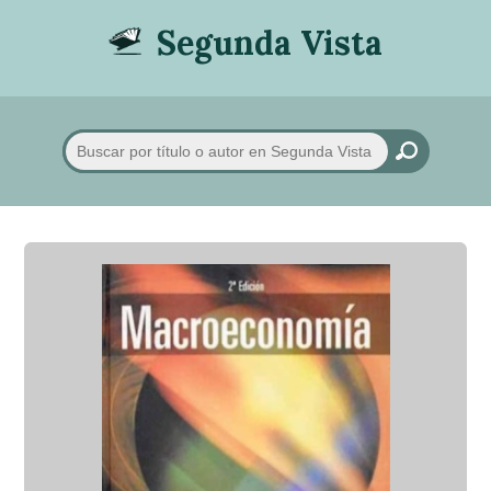
Segunda Vista