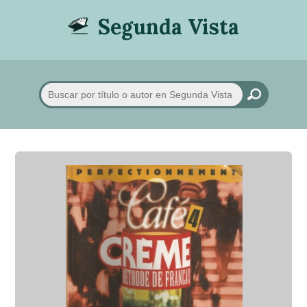
Segunda Vista