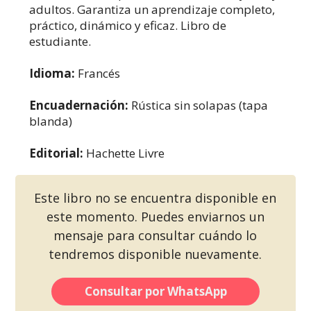
adultos. Garantiza un aprendizaje completo,
práctico, dinámico y eficaz. Libro de
estudiante.
Idioma:
Francés
Encuadernación:
Rústica sin solapas (tapa
blanda)
Editorial:
Hachette Livre
Este libro no se encuentra disponible en
este momento. Puedes enviarnos un
mensaje para consultar cuándo lo
tendremos disponible nuevamente.
Consultar por WhatsApp