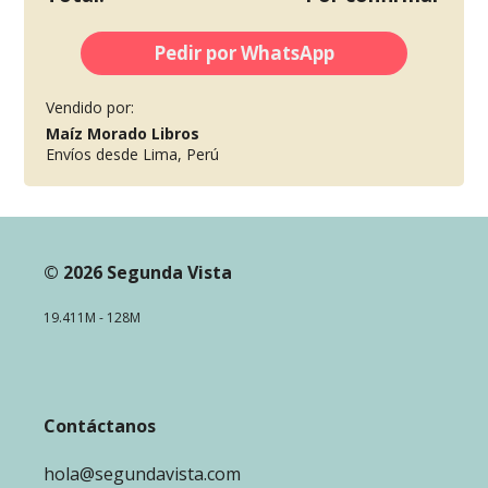
Pedir por WhatsApp
Vendido por:
Maíz Morado Libros
Envíos desde Lima, Perú
© 2026 Segunda Vista
19.411M - 128M
Contáctanos
hola@segundavista.com