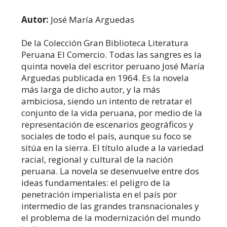
Autor:
José María Arguedas
De la Colección Gran Biblioteca Literatura
Peruana El Comercio. Todas las sangres es la
quinta novela del escritor peruano José María
Arguedas publicada en 1964. Es la novela
más larga de dicho autor, y la más
ambiciosa, siendo un intento de retratar el
conjunto de la vida peruana, por medio de la
representación de escenarios geográficos y
sociales de todo el país, aunque su foco se
sitúa en la sierra. El título alude a la variedad
racial, regional y cultural de la nación
peruana. La novela se desenvuelve entre dos
ideas fundamentales: el peligro de la
penetración imperialista en el país por
intermedio de las grandes transnacionales y
el problema de la modernización del mundo