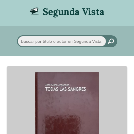
Segunda Vista